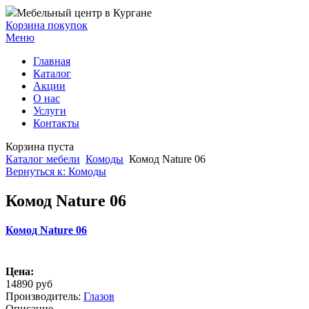
Мебельный центр в Кургане
Корзина покупок
Меню
Главная
Каталог
Акции
О нас
Услуги
Контакты
Корзина пуста
Каталог мебели
Комоды
Комод Nature 06
Вернуться к: Комоды
Комод Nature 06
Комод Nature 06
Цена:
14890 руб
Производитель:
Глазов
Описание