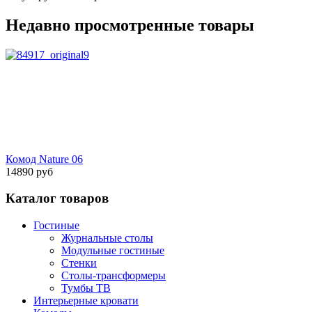
Недавно просмотренные товары
Комод Nature 06
14890 руб
Каталог товаров
Гостиные
Журнальные столы
Модульные гостиные
Стенки
Столы-трансформеры
Тумбы ТВ
Интерьерные кровати