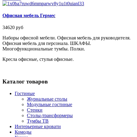
Офисная мебель Гермес
34620 руб
Наборы офисной мебели. Офисная мебель для руководителя.
Офисная мебель для персонала. ШКАФЫ.
Многофункциональные тумбы. Полки.
Кресла офисные, стулья офисные.
Каталог товаров
Гостиные
Журнальные столы
Модульные гостиные
Стенки
Столы-трансформеры
Тумбы ТВ
Интерьерные кровати
Комоды