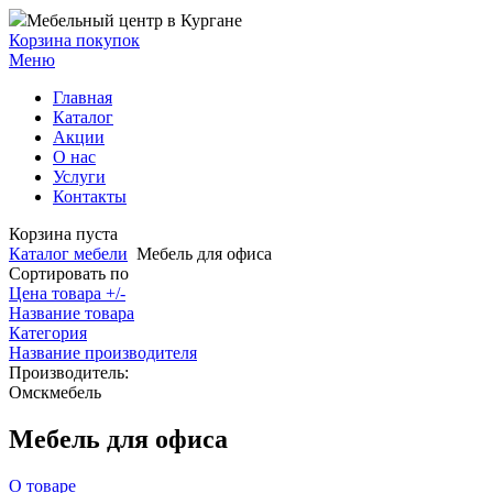
Мебельный центр в Кургане
Корзина покупок
Меню
Главная
Каталог
Акции
О нас
Услуги
Контакты
Корзина пуста
Каталог мебели
Мебель для офиса
Сортировать по
Цена товара +/-
Название товара
Категория
Название производителя
Производитель:
Омскмебель
Мебель для офиса
О товаре