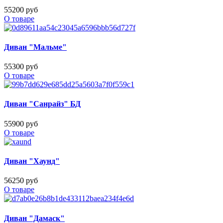
55200 руб
О товаре
Диван "Мальме"
55300 руб
О товаре
Диван "Санрайз" БД
55900 руб
О товаре
Диван "Хаунд"
56250 руб
О товаре
Диван "Дамаск"