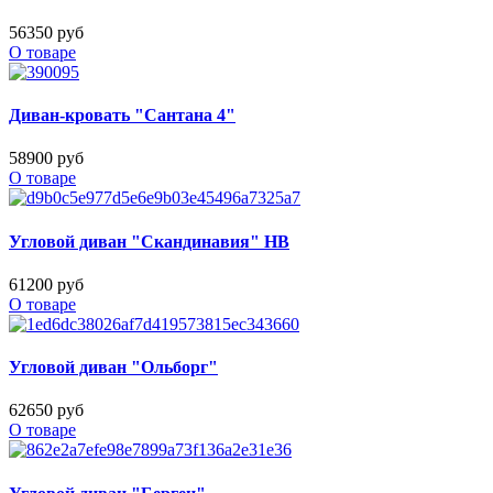
56350 руб
О товаре
Диван-кровать "Сантана 4"
58900 руб
О товаре
Угловой диван "Скандинавия" НВ
61200 руб
О товаре
Угловой диван "Ольборг"
62650 руб
О товаре