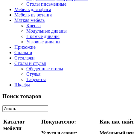
Столы письменные
Мебель для офиса
Мебель из ротанга
Мягкая мебель
Кресла
Модульные диваны
Прямые диваны
Угловые диваны
Прихожие
Спальни
Стеллажи
Столы и стулья
Обеденные столы
Стулья
Табуреты
Шкафы
Поиск товаров
Каталог
Покупателю:
Как нас найт
мебели
Услуги и сервис:
Мебельный цен