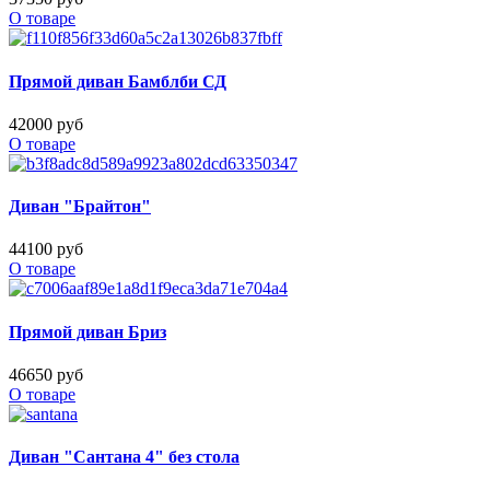
О товаре
Прямой диван Бамблби СД
42000 руб
О товаре
Диван "Брайтон"
44100 руб
О товаре
Прямой диван Бриз
46650 руб
О товаре
Диван "Сантана 4" без стола