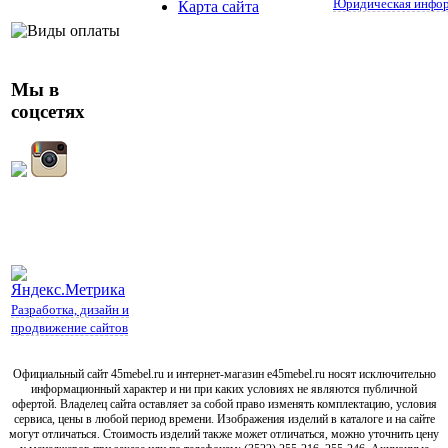
Юридическая инфо
Карта сайта
Мы в
соцсетях
Разработка, дизайн и
продвижение сайтов
Официальный сайт 45mebel.ru и интернет-магазин e45mebel.ru носят исключительно
информационный характер и ни при каких условиях не являются публичной
офертой. Владелец сайта оставляет за собой право изменять комплектацию, условия
сервиса, цены в любой период времени. Изображения изделий в каталоге и на сайте
могут отличаться. Стоимость изделий также может отличаться, можно уточнить цену