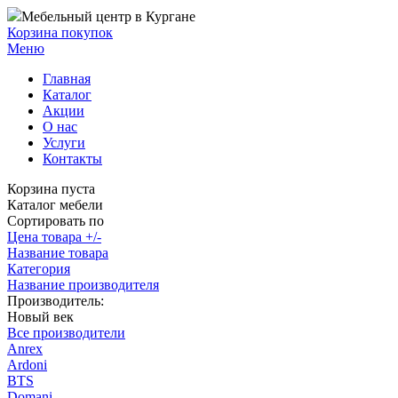
Мебельный центр в Кургане
Корзина покупок
Меню
Главная
Каталог
Акции
О нас
Услуги
Контакты
Корзина пуста
Каталог мебели
Сортировать по
Цена товара +/-
Название товара
Категория
Название производителя
Производитель:
Новый век
Все производители
Anrex
Ardoni
BTS
Domani