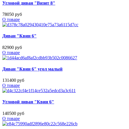
Угловой диван "Визит 8"
78050 руб
О товаре
Диван "Квин 6"
82900 руб
О товаре
Диван "Квин 6" угол малый
131400 руб
О товаре
Угловой диван "Квин 6"
140500 руб
О товаре