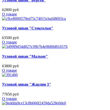
Угловой диван "Берген"
62800 руб
О товаре
Угловой диван "Стокгольм"
63500 руб
О товаре
Угловой диван "Мальме"
63800 руб
О товаре
Угловой диван "Жардин 3"
77650 руб
О товаре