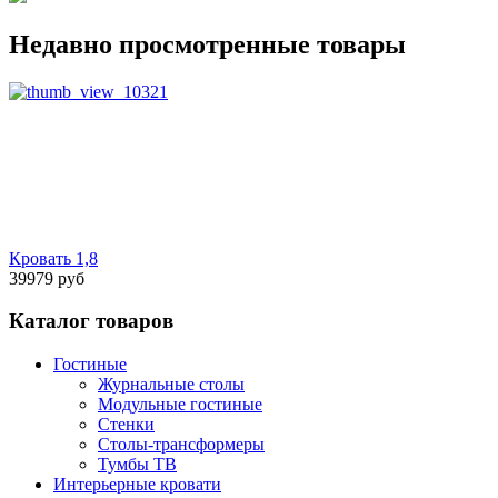
Недавно просмотренные товары
Кровать 1,8
39979 руб
Каталог товаров
Гостиные
Журнальные столы
Модульные гостиные
Стенки
Столы-трансформеры
Тумбы ТВ
Интерьерные кровати