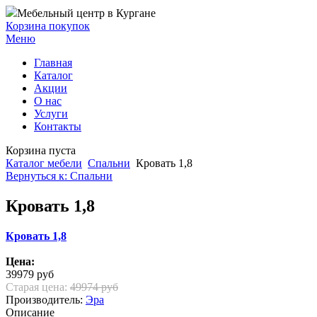
Мебельный центр в Кургане
Корзина покупок
Меню
Главная
Каталог
Акции
О нас
Услуги
Контакты
Корзина пуста
Каталог мебели
Спальни
Кровать 1,8
Вернуться к: Спальни
Кровать 1,8
Кровать 1,8
Цена:
39979 руб
Старая цена:
49974 руб
Производитель:
Эра
Описание