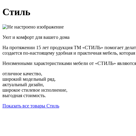
Стиль
Уют и комфорт для вашего дома
На протяжении 15 лет продукция ТМ «СТИЛЬ» помогает делат
создается по-настоящему удобная и практичная мебель, котора
Неизменными характеристиками мебели от «СТИЛЬ» являются
отличное качество,
широкий модельный ряд,
актуальный дизайн,
широкое стилевое исполнение,
выгодная стоимость.
Показать все товары Стиль