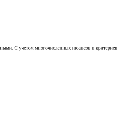
чными. С учетом многочисленных нюансов и критериев