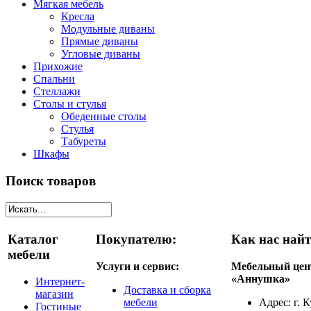
Мягкая мебель
Кресла
Модульные диваны
Прямые диваны
Угловые диваны
Прихожие
Спальни
Стеллажи
Столы и стулья
Обеденные столы
Стулья
Табуреты
Шкафы
Поиск товаров
Каталог
Покупателю:
Как нас найт
мебели
Услуги и сервис:
Мебельный цен
«Аннушка»
Интернет-
Доставка и сборка
магазин
мебели
Адрес: г. 
Гостиные